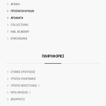
ΑΡΧΙΚΗ
ΠΡΟΪΟΝΤΑ ΝΥΧΙΩΝ
ΑΡΩΜΑΤΑ
COLLECTIONS
NAIL ACADEMY
ΕΠΙΚΟΙΝΩΝΙΑ
ΠΛΗΡΟΦΟΡΙΕΣ
ΣΥΧΝΕΣ ΕΡΩΤΗΣΕΙΣ
ΤΡΟΠΟΙ ΠΛΗΡΩΜΗΣ
ΤΡΟΠΟΙ ΑΠΟΣΤΟΛΗΣ
ΌΡΟΙ ΧΡΗΣΗΣ
ΑΠΟΡΡΗΤΟ