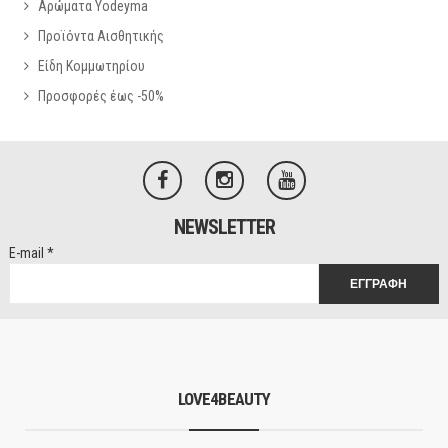
Αρώματα Yodeyma
Προϊόντα Αισθητικής
Είδη Κομμωτηρίου
Προσφορές έως -50%
NEWSLETTER
E-mail
*
LOVE4BEAUTY