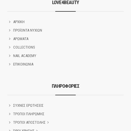
LOVE4BEAUTY
ΑΡΧΙΚΗ
ΠΡΟΪΟΝΤΑ ΝΥΧΙΩΝ
ΑΡΩΜΑΤΑ
COLLECTIONS
NAIL ACADEMY
ΕΠΙΚΟΙΝΩΝΙΑ
ΠΛΗΡΟΦΟΡΙΕΣ
ΣΥΧΝΕΣ ΕΡΩΤΗΣΕΙΣ
ΤΡΟΠΟΙ ΠΛΗΡΩΜΗΣ
ΤΡΟΠΟΙ ΑΠΟΣΤΟΛΗΣ
ΌΡΟΙ ΧΡΗΣΗΣ