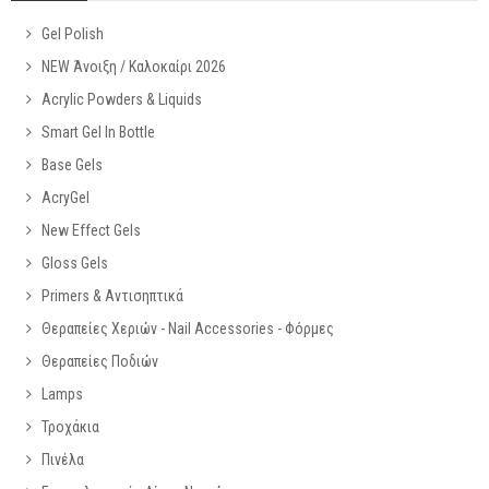
Gel Polish
NEW Άνοιξη / Καλοκαίρι 2026
Acrylic Powders & Liquids
Smart Gel In Bottle
Base Gels
AcryGel
New Effect Gels
Gloss Gels
Primers & Αντισηπτικά
Θεραπείες Χεριών - Nail Accessories - Φόρμες
Θεραπείες Ποδιών
Lamps
Τροχάκια
Πινέλα