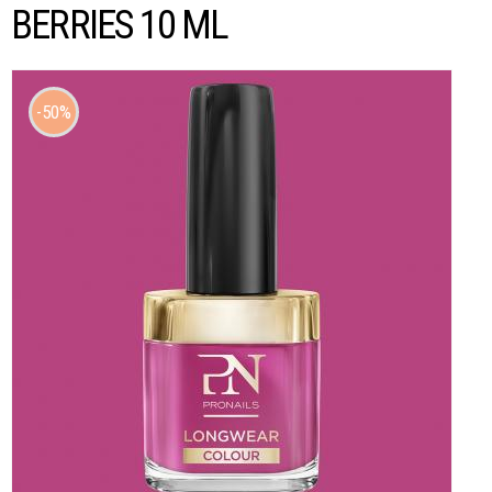
BERRIES 10 ML
50%