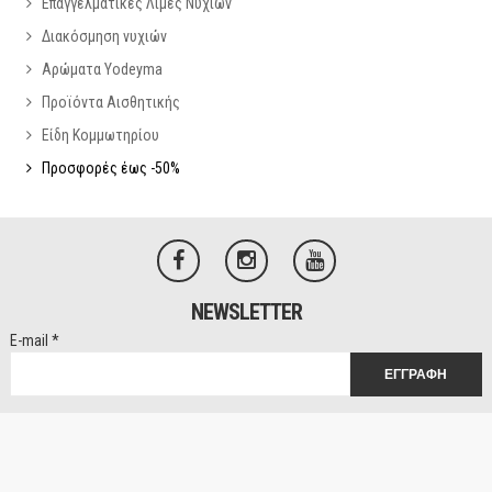
Επαγγελματικές Λίμες Νυχιών
Διακόσμηση νυχιών
Αρώματα Yodeyma
Προϊόντα Αισθητικής
Είδη Κομμωτηρίου
Προσφορές έως -50%
NEWSLETTER
E-mail
*