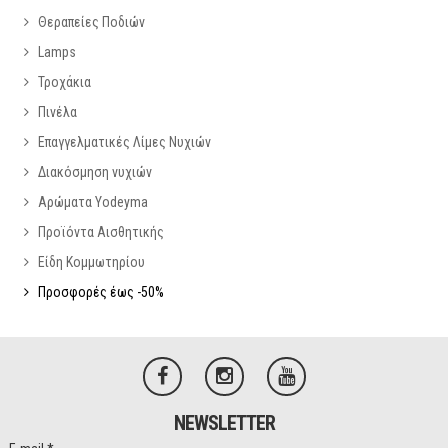
Θεραπείες Ποδιών
Lamps
Τροχάκια
Πινέλα
Επαγγελματικές Λίμες Νυχιών
Διακόσμηση νυχιών
Αρώματα Yodeyma
Προϊόντα Αισθητικής
Είδη Κομμωτηρίου
Προσφορές έως -50%
NEWSLETTER