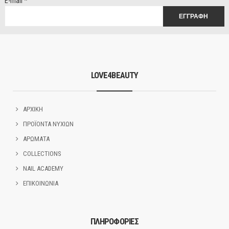
E-mail
*
LOVE4BEAUTY
ΑΡΧΙΚΗ
ΠΡΟΪΟΝΤΑ ΝΥΧΙΩΝ
ΑΡΩΜΑΤΑ
COLLECTIONS
NAIL ACADEMY
ΕΠΙΚΟΙΝΩΝΙΑ
ΠΛΗΡΟΦΟΡΙΕΣ