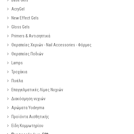
AcryGel
New Effect Gels
Gloss Gels
Primers & Αντισηπτικά
Θεραπείες Χεριών - Nail Accessories - Φόρμες
Θεραπείες Ποδιών
Lamps
Τροχάκια
Πινέλα
Επαγγελματικές Λίμες Νυχιών
Διακόσμηση νυχιών
Αρώματα Yodeyma
Προϊόντα Αισθητικής
Είδη Κομμωτηρίου