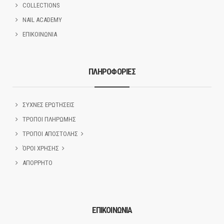
COLLECTIONS
NAIL ACADEMY
ΕΠΙΚΟΙΝΩΝΙΑ
ΠΛΗΡΟΦΟΡΙΕΣ
ΣΥΧΝΕΣ ΕΡΩΤΗΣΕΙΣ
ΤΡΟΠΟΙ ΠΛΗΡΩΜΗΣ
ΤΡΟΠΟΙ ΑΠΟΣΤΟΛΗΣ
ΌΡΟΙ ΧΡΗΣΗΣ
ΑΠΟΡΡΗΤΟ
ΕΠΙΚΟΙΝΩΝΙΑ